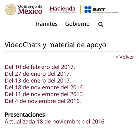
VideoChats y material de apoyo
< Volver
Del 10 de febrero del 2017.
Del 27 de enero del 2017.
Del 13 de enero del 2017.
Del 18 de noviembre del 2016.
Del 11 de noviembre del 2016.
Del 4 de noviembre del 2016.​
Presentaciones
Actualizada 18 de noviembre del 2016.