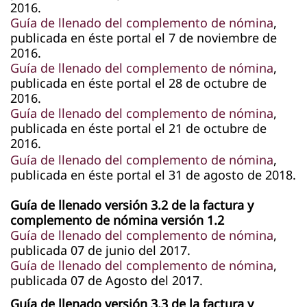
2016.
Guía de llenado del complemento de nómina
,
publicada en éste portal el 7 de noviembre de
2016.
Guía de llenado del complemento de nómina
,
publicada en éste portal el 28 de octubre de
2016.
Guía de llenado del complemento de nómina
,
publicada en éste portal el 21 de octubre de
2016.
Guía de llenado del complemento de nómina
,
publicada en éste portal el 31 de agosto de 2018.
Guía de llenado versión 3.2 de la factura y
complemento de nómina versión 1.2​
Guía de llenado del complemento de nómina​
,
publicada 07 de junio del 2017.
Guía de llenado del complemento de nómina​
,
publicada 07 de Agosto del 2017.
Guía de llenado versión 3.3 de la factura y