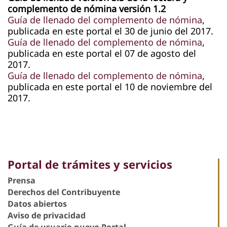
complemento de nómina versión 1.2​​
Guía de llenado del complemento de nómina
,
publicada en este portal el 30 de junio del 2017.​​​
​​​​Guía de llenado del complemento de nómina
,
publicada en este portal el 07 de agosto del
2017.
​​​Guía de llenado del complemento de nómina
,
publicada en este portal el 10 de noviembre del
2017.