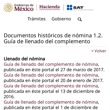
Documentos históricos de nómina 1.2.
Guía de llenado del complemento
< Volver
Llenado del nómina
Guía de llenado del complemento de nómina
,
publicada en éste portal el 27 de marzo de 2017.
Guía de llenado del complemento de nómina
,
publicada en éste portal el 20 de enero de 2017. ​
Guía de llenado del complemento de nómina
,
publicada en éste portal el 13 de diciembre de
2016.
Guía de llenado del complemento de nómina
,
publicada en éste portal el 1 de diciembre de