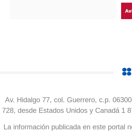
Av. Hidalgo 77, col. Guerrero, c.p. 0630
728, desde Estados Unidos y Canadá 1 8
La información publicada en este portal n