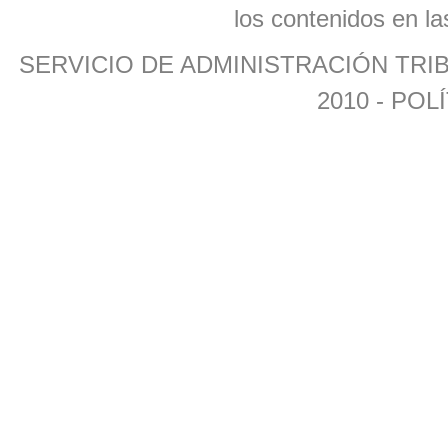
los contenidos en la
SERVICIO DE ADMINISTRACIÓN TR
2010 -
POLÍ