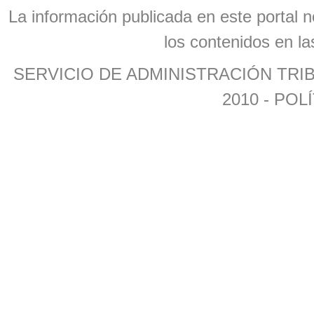
La información publicada en este portal n
los contenidos en la
SERVICIO DE ADMINISTRACIÓN TR
2010 -
POLÍ