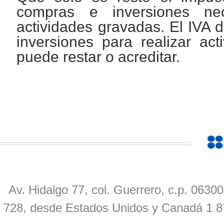
compras e inversiones nec
actividades gravadas. El IVA 
inversiones para realizar ac
puede restar o acreditar.
Av. Hidalgo 77, col. Guerrero, c.p. 0630
728, desde Estados Unidos y Canadá 1 8