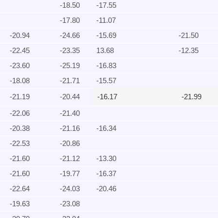
-18.50
-17.55
-17.80
-11.07
-20.94
-24.66
-15.69
-21.50
-22.45
-23.35
13.68
-12.35
-23.60
-25.19
-16.83​
-18.08
-21.71
-15.57
-21.19
-20.44
-16.17
-21.99
-22.06
-21.40
-20.38
-21.16
-16.34
-22.53
-20.86
-21.60
-21.12
-13.30
-21.60
-19.77
-16.37
-22.64
-24.03
-20.46
-19.63
-23.08