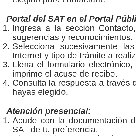
Portal del SAT en el Portal Públ
Ingresa a la sección Contact
sugerencias y reconocimientos
.
Selecciona sucesivamente las
Internet y tipo de trámite a realiz
Llena el formulario electrónico,
imprime el acuse de recibo.
Consulta la respuesta a través 
hayas elegido.
Atención presencial:
Acude con la documentación del
SAT de tu preferencia.