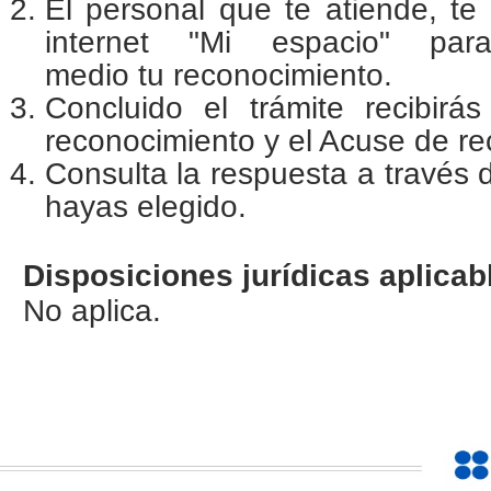
El personal que te atiende, te 
internet "Mi espacio" pa
medio tu reconocimiento.
Concluido el trámite recibirás
reconocimiento y el Acuse de re
Consulta la respuesta a través 
hayas elegido.
Disposiciones jurídicas aplicab
No aplica.