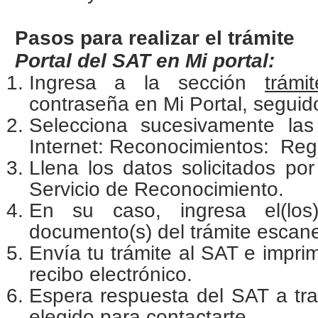
Pasos para realizar el trámite
Portal del SAT en Mi portal:
Ingresa a la sección
trámit
contraseña en Mi Portal, seguido
Selecciona sucesivamente las
Internet: Reconocimientos: Regi
Llena los datos solicitados por 
Servicio de Reconocimiento.
En su caso, ingresa el(los)
documento(s) del trámite escan
Envía tu trámite al SAT e impri
recibo electrónico.
Espera respuesta del SAT a tr
elegido para contactarte.