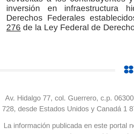
inversión en infraestructura 
Derechos Federales establecido
276
de la Ley Federal de Derecho
Av. Hidalgo 77, col. Guerrero, c.p. 0630
728, desde Estados Unidos y Canadá 1 8
La información publicada en este portal n