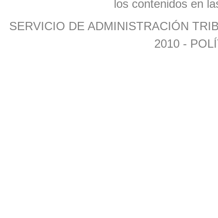
los contenidos en la
SERVICIO DE ADMINISTRACIÓN TR
2010 -
POLÍ