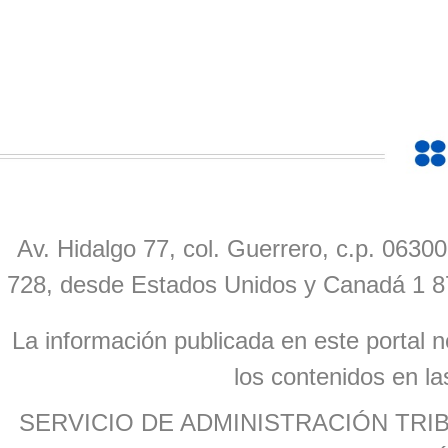
Av. Hidalgo 77, col. Guerrero, c.p. 0630
728, desde Estados Unidos y Canadá 1 8
La información publicada en este portal n
los contenidos en la
SERVICIO DE ADMINISTRACIÓN TR